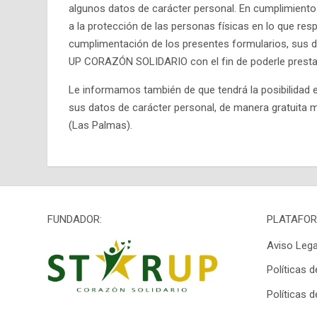
algunos datos de carácter personal. En cumplimiento 
a la protección de las personas físicas en lo que res
cumplimentación de los presentes formularios, sus
UP CORAZÓN SOLIDARIO con el fin de poderle prestar 
CL
Le informamos también de que tendrá la posibilidad e
sus datos de carácter personal, de manera gratuita m
(Las Palmas).
FUNDADOR:
PLATAFOR
Aviso Lega
Políticas d
Políticas 