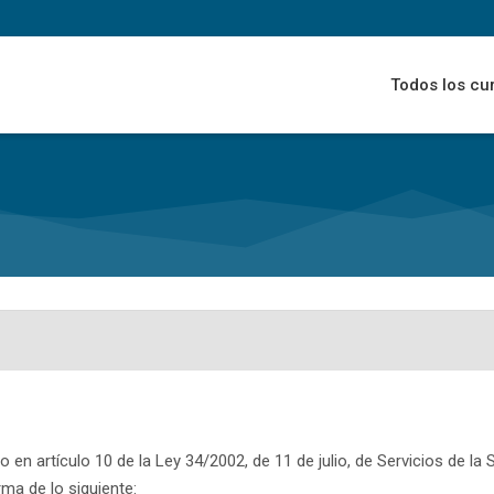
Todos los cu
en artículo 10 de la Ley 34/2002, de 11 de julio, de Servicios de la
rma de lo siguiente: