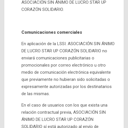
ASOCIACIÓN SIN ÁNIMO DE LUCRO STAR UP
CORAZÓN SOLIDARIO.
Comunicaciones comerciales
En aplicación de la LSSI. ASOCIACIÓN SIN ÁNIMO
DE LUCRO STAR UP CORAZÓN SOLIDARIO no
enviará comunicaciones publicitarias o
promocionales por correo electrónico u otro
medio de comunicación electrónica equivalente
que previamente no hubieran sido solicitadas o
expresamente autorizadas por los destinatarios
de las mismas.
En el caso de usuarios con los que exista una
relación contractual previa, ASOCIACIÓN SIN
ÁNIMO DE LUCRO STAR UP CORAZÓN
SOLIDARIO sí está autorizado al envío de