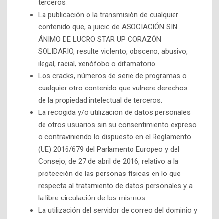
terceros.
La publicación o la transmisión de cualquier
contenido que, a juicio de ASOCIACIÓN SIN
ÁNIMO DE LUCRO STAR UP CORAZÓN
SOLIDARIO, resulte violento, obsceno, abusivo,
ilegal, racial, xenófobo o difamatorio.
Los cracks, números de serie de programas o
cualquier otro contenido que vulnere derechos
de la propiedad intelectual de terceros.
La recogida y/o utilización de datos personales
de otros usuarios sin su consentimiento expreso
o contraviniendo lo dispuesto en el Reglamento
(UE) 2016/679 del Parlamento Europeo y del
Consejo, de 27 de abril de 2016, relativo a la
protección de las personas físicas en lo que
respecta al tratamiento de datos personales y a
la libre circulación de los mismos.
La utilización del servidor de correo del dominio y