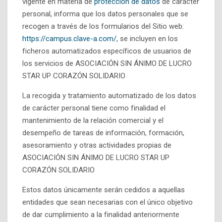
vigente en materia de
protección de datos
de carácter
personal, informa que los datos personales que se
recogen a través de los formularios del Sitio web:
https://campus.clave-a.com/
, se incluyen en los
ficheros automatizados específicos de usuarios de
los servicios de ASOCIACIÓN SIN ÁNIMO DE LUCRO
STAR UP CORAZÓN SOLIDARIO
La recogida y tratamiento automatizado de los datos
de carácter personal tiene como finalidad el
mantenimiento de la relación comercial y el
desempeño de tareas de información, formación,
asesoramiento y otras actividades propias de
ASOCIACIÓN SIN ÁNIMO DE LUCRO STAR UP
CORAZÓN SOLIDARIO
Estos datos únicamente serán cedidos a aquellas
entidades que sean necesarias con el único objetivo
de dar cumplimiento a la finalidad anteriormente