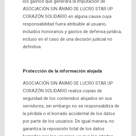
los gastos que generara la imputación de
ASOCIACIÓN SIN ÁNIMO DE LUCRO STAR UP
CORAZÓN SOLIDARIO en alguna causa cuya
responsabilidad fuera atribuible al usuario,
incluidos honorarios y gastos de defensa jurídica,
incluso en el caso de una decisión judicial no
definitiva.
Protección de la información alojada
ASOCIACIÓN SIN ÁNIMO DE LUCRO STAR UP
CORAZÓN SOLIDARIO realiza copias de
seguridad de los contenidos alojados en sus
servidores, sin embargo no se responsabiliza de
la pérdida o el borrado accidental de los datos
por parte de los usuarios. De igual manera, no
garantiza la reposición total de los datos