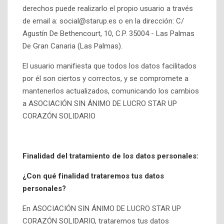
derechos puede realizarlo el propio usuario a través
de email a: social@starup.es o en la dirección: C/
Agustín De Bethencourt, 10, C.P. 35004 - Las Palmas
De Gran Canaria (Las Palmas).
El usuario manifiesta que todos los datos facilitados
por él son ciertos y correctos, y se compromete a
mantenerlos actualizados, comunicando los cambios
a ASOCIACIÓN SIN ÁNIMO DE LUCRO STAR UP
CORAZÓN SOLIDARIO
Finalidad del tratamiento de los datos personales:
¿Con qué finalidad trataremos tus datos
personales?
En ASOCIACIÓN SIN ÁNIMO DE LUCRO STAR UP
CORAZÓN SOLIDARIO, trataremos tus datos