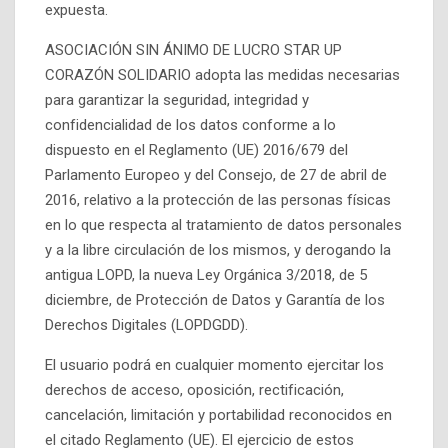
expuesta.
ASOCIACIÓN SIN ÁNIMO DE LUCRO STAR UP
CORAZÓN SOLIDARIO adopta las medidas necesarias
para garantizar la seguridad, integridad y
confidencialidad de los datos conforme a lo
dispuesto en el Reglamento (UE) 2016/679 del
Parlamento Europeo y del Consejo, de 27 de abril de
2016, relativo a la protección de las personas físicas
en lo que respecta al tratamiento de datos personales
y a la libre circulación de los mismos, y derogando la
antigua LOPD, la nueva Ley Orgánica 3/2018, de 5
diciembre, de Protección de Datos y Garantía de los
Derechos Digitales (LOPDGDD).
El usuario podrá en cualquier momento ejercitar los
derechos de acceso, oposición, rectificación,
cancelación, limitación y portabilidad reconocidos en
el citado Reglamento (UE). El ejercicio de estos