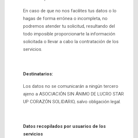
En caso de que no nos facilites tus datos o lo
hagas de forma errónea o incompleta, no
podremos atender tu solicitud, resultando del
todo imposible proporcionarte la información
solicitada o llevar a cabo la contratación de los
servicios.
Destinatarios:
Los datos no se comunicarán a ningún tercero
ajeno a ASOCIACIÓN SIN ÁNIMO DE LUCRO STAR
UP CORAZÓN SOLIDARIO, salvo obligación legal.
Datos recopilados por usuarios de los
servicios