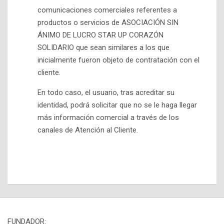
comunicaciones comerciales referentes a
productos o servicios de ASOCIACIÓN SIN
ÁNIMO DE LUCRO STAR UP CORAZÓN
SOLIDARIO que sean similares a los que
inicialmente fueron objeto de contratación con el
cliente.
En todo caso, el usuario, tras acreditar su
identidad, podrá solicitar que no se le haga llegar
más información comercial a través de los
canales de Atención al Cliente.
FUNDADOR: