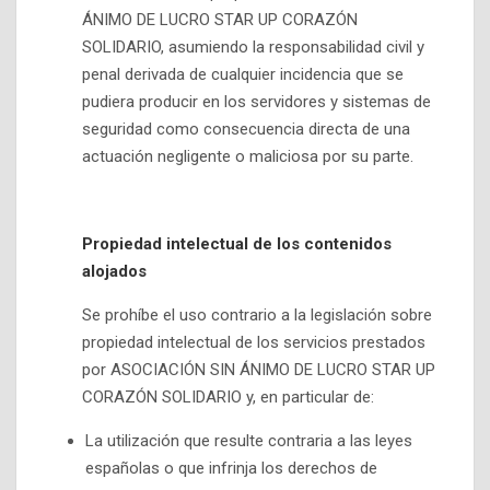
ÁNIMO DE LUCRO STAR UP CORAZÓN
SOLIDARIO, asumiendo la responsabilidad civil y
penal derivada de cualquier incidencia que se
pudiera producir en los servidores y sistemas de
seguridad como consecuencia directa de una
actuación negligente o maliciosa por su parte.
Propiedad intelectual de los contenidos
alojados
Se prohíbe el uso contrario a la legislación sobre
propiedad intelectual de los servicios prestados
por ASOCIACIÓN SIN ÁNIMO DE LUCRO STAR UP
CORAZÓN SOLIDARIO y, en particular de:
La utilización que resulte contraria a las leyes
españolas o que infrinja los derechos de