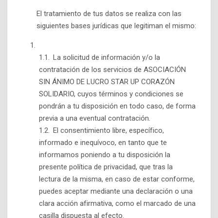
El tratamiento de tus datos se realiza con las
siguientes bases jurídicas que legitiman el mismo:
La solicitud de información y/o la
contratación de los servicios de ASOCIACIÓN
SIN ÁNIMO DE LUCRO STAR UP CORAZÓN
SOLIDARIO, cuyos términos y condiciones se
pondrán a tu disposición en todo caso, de forma
previa a una eventual contratación.
El consentimiento libre, específico,
informado e inequívoco, en tanto que te
informamos poniendo a tu disposición la
presente política de privacidad, que tras la
lectura de la misma, en caso de estar conforme,
puedes aceptar mediante una declaración o una
clara acción afirmativa, como el marcado de una
casilla dispuesta al efecto.