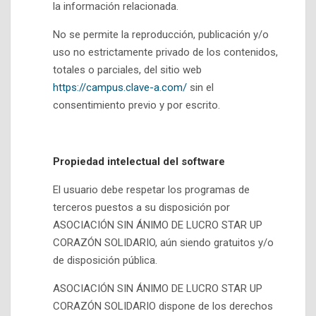
la información relacionada.
No se permite la reproducción, publicación y/o
uso no estrictamente privado de los contenidos,
totales o parciales, del sitio web
https://campus.clave-a.com/
sin el
consentimiento previo y por escrito.
Propiedad intelectual del software
El usuario debe respetar los programas de
terceros puestos a su disposición por
ASOCIACIÓN SIN ÁNIMO DE LUCRO STAR UP
CORAZÓN SOLIDARIO, aún siendo gratuitos y/o
de disposición pública.
ASOCIACIÓN SIN ÁNIMO DE LUCRO STAR UP
CORAZÓN SOLIDARIO dispone de los derechos