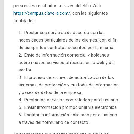
personales recabados a través del Sitio Web:
https://campus.clave-a.com/
, con las siguientes
finalidades:
Prestar sus servicios de acuerdo con las
necesidades particulares de los clientes, con el fin
de cumplir los contratos suscritos por la misma.
Envío de información comercial y boletines
sobre nuevos servicios ofrecidos en la web y del
sector.
El proceso de archivo, de actualización de los
sistemas, de protección y custodia de información
y bases de datos de la empresa.
Prestar los servicios contratados por el usuario.
Enviar información promocional vía electrónica.
Facilitar la información solicitada por el usuario
a través del formulario de contacto.