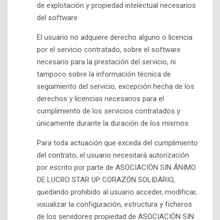
de explotación y propiedad intelectual necesarios
del software.
El usuario no adquiere derecho alguno o licencia
por el servicio contratado, sobre el software
necesario para la prestación del servicio, ni
tampoco sobre la información técnica de
seguimiento del servicio, excepción hecha de los
derechos y licencias necesarios para el
cumplimiento de los servicios contratados y
únicamente durante la duración de los mismos.
Para toda actuación que exceda del cumplimiento
del contrato, el usuario necesitará autorización
por escrito por parte de ASOCIACIÓN SIN ÁNIMO
DE LUCRO STAR UP CORAZÓN SOLIDARIO,
quedando prohibido al usuario acceder, modificar,
visualizar la configuración, estructura y ficheros
de los servidores propiedad de ASOCIACIÓN SIN