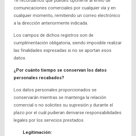
Te recordamos que puedes oponerte al envío de
comunicaciones comerciales por cualquier vía y en
cualquier momento, remitiendo un correo electrónico
a la dirección anteriormente indicada.
Los campos de dichos registros son de
cumplimentación obligatoria, siendo imposible realizar
las finalidades expresadas si no se aportan esos
datos.
¿Por cuánto tiempo se conservan los datos
personales recabados?
Los datos personales proporcionados se
conservarán mientras se mantenga la relación
comercial o no solicites su supresión y durante el
plazo por el cuál pudieran derivarse responsabilidades
legales por los servicios prestados.
Legitimación: