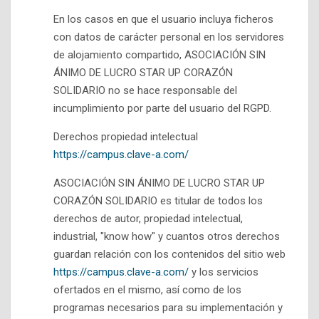
En los casos en que el usuario incluya ficheros
con datos de carácter personal en los servidores
de alojamiento compartido, ASOCIACIÓN SIN
ÁNIMO DE LUCRO STAR UP CORAZÓN
SOLIDARIO no se hace responsable del
incumplimiento por parte del usuario del RGPD.
Derechos propiedad intelectual
https://campus.clave-a.com/
ASOCIACIÓN SIN ÁNIMO DE LUCRO STAR UP
CORAZÓN SOLIDARIO es titular de todos los
derechos de autor, propiedad intelectual,
industrial, "know how" y cuantos otros derechos
guardan relación con los contenidos del sitio web
https://campus.clave-a.com/
y los servicios
ofertados en el mismo, así como de los
programas necesarios para su implementación y