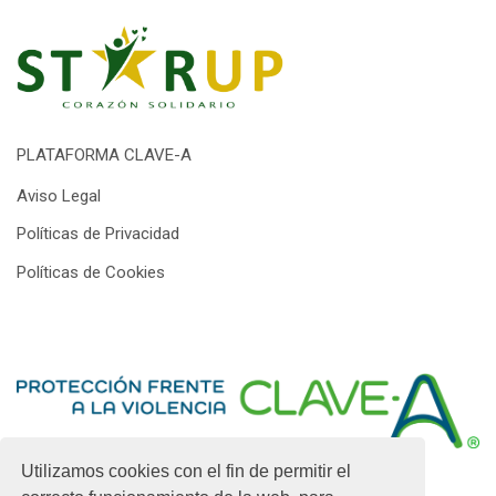
PLATAFORMA CLAVE-A
Aviso Legal
Políticas de Privacidad
Políticas de Cookies
Utilizamos cookies con el fin de permitir el
Información:
formacion@clave-a.org
Soporte: