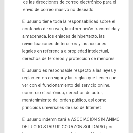
de las direcciones de correo electrónico para el
envío de correo masivo no deseado.
El usuario tiene toda la responsabilidad sobre el
contenido de su web, la información transmitida y
almacenada, los enlaces de hipertexto, las
reivindicaciones de terceros y las acciones
legales en referencia a propiedad intelectual,
derechos de terceros y protección de menores.
El usuario es responsable respecto a las leyes y
reglamentos en vigor y las reglas que tienen que
ver con el funcionamiento del servicio online,
comercio electrónico, derechos de autor,
mantenimiento del orden público, así como
principios universales de uso de Internet.
El usuario indemnizará a ASOCIACIÓN SIN ÁNIMO
DE LUCRO STAR UP CORAZÓN SOLIDARIO por