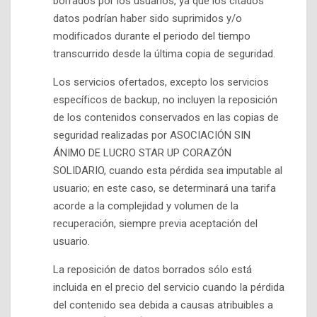
borrados por los usuarios, ya que los citados
datos podrían haber sido suprimidos y/o
modificados durante el periodo del tiempo
transcurrido desde la última copia de seguridad.
Los servicios ofertados, excepto los servicios
específicos de backup, no incluyen la reposición
de los contenidos conservados en las copias de
seguridad realizadas por ASOCIACIÓN SIN
ÁNIMO DE LUCRO STAR UP CORAZÓN
SOLIDARIO, cuando esta pérdida sea imputable al
usuario; en este caso, se determinará una tarifa
acorde a la complejidad y volumen de la
recuperación, siempre previa aceptación del
usuario.
La reposición de datos borrados sólo está
incluida en el precio del servicio cuando la pérdida
del contenido sea debida a causas atribuibles a